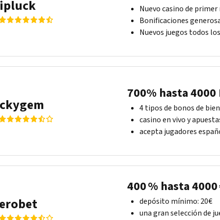
ipluck
Nuevo casino de primer 
Bonificaciones generos
Nuevos juegos todos los
700% hasta 4000 
ckygem
4 tipos de bonos de bie
casino en vivo y apuesta
acepta jugadores españ
400 % hasta 4000 
erobet
depósito mínimo: 20€
una gran selección de j