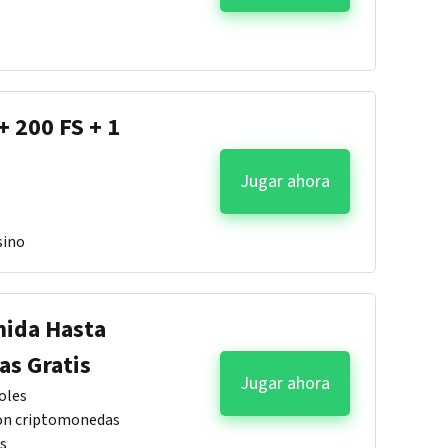
 200 FS + 1
Jugar ahora
sino
nida Hasta
as Gratis
Jugar ahora
oles
con criptomonedas
as