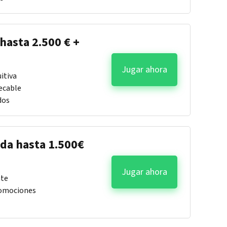
hasta 2.500 € +
Jugar ahora
itiva
ecable
dos
da hasta 1.500€
Jugar ahora
nte
romociones