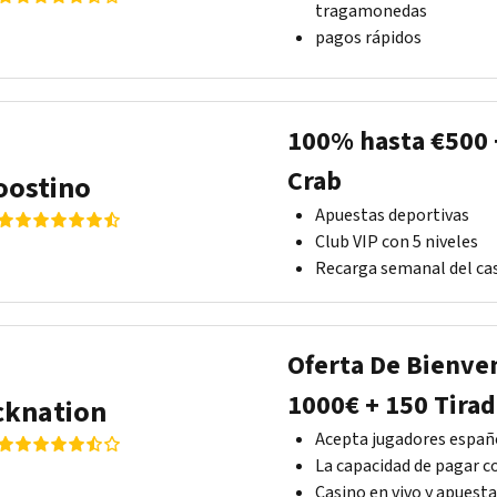
tragamonedas
pagos rápidos
100% hasta €500 +
Crab
oostino
Apuestas deportivas
Club VIP con 5 niveles
Recarga semanal del ca
Oferta De Bienve
1000€ + 150 Tirad
cknation
Acepta jugadores españ
La capacidad de pagar 
Casino en vivo y apuest