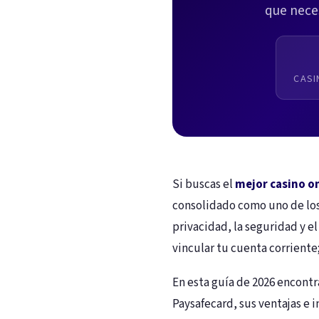
que neces
CASI
Si buscas el
mejor casino o
consolidado como uno de los
privacidad, la seguridad y el
vincular tu cuenta corriente
En esta guía de 2026 encontr
Paysafecard, sus ventajas e 