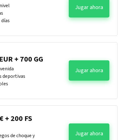
nivel
Jugar ahora
as
 días
EUR + 700 GG
nvenida
Jugar ahora
s deportivas
oles
€ + 200 FS
Jugar ahora
uegos de choque y