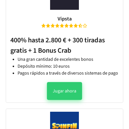
Vipsta
400% hasta 2.800 € + 300 tiradas
gratis + 1 Bonus Crab
Una gran cantidad de excelentes bonos
Depósito mínimo: 10 euros
Pagos rápidos a través de diversos sistemas de pago
Jugar ahora