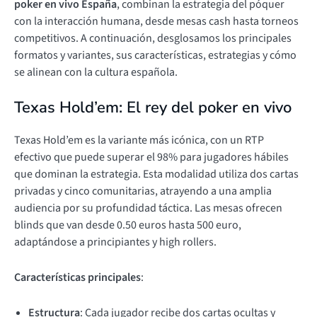
poker en vivo España
, combinan la estrategia del póquer
con la interacción humana, desde mesas cash hasta torneos
competitivos. A continuación, desglosamos los principales
formatos y variantes, sus características, estrategias y cómo
se alinean con la cultura española.
Texas Hold’em: El rey del poker en vivo
Texas Hold’em es la variante más icónica, con un RTP
efectivo que puede superar el 98% para jugadores hábiles
que dominan la estrategia. Esta modalidad utiliza dos cartas
privadas y cinco comunitarias, atrayendo a una amplia
audiencia por su profundidad táctica. Las mesas ofrecen
blinds que van desde 0.50 euros hasta 500 euro,
adaptándose a principiantes y high rollers.
Características principales
:
Estructura
: Cada jugador recibe dos cartas ocultas y