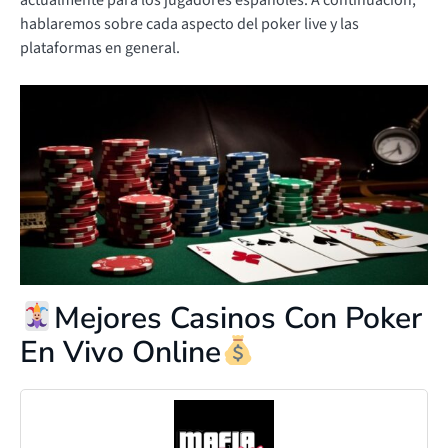
hablaremos sobre cada aspecto del poker live y las
plataformas en general.
Mejores Casinos Con Poker
En Vivo Online