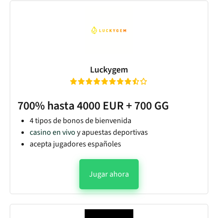
Luckygem
700% hasta 4000 EUR + 700 GG
4 tipos de bonos de bienvenida
casino en vivo
y apuestas deportivas
acepta jugadores españoles
Jugar ahora