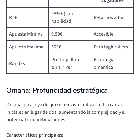
Jugadores
98%+ (con
RTP
Retornos altos
habilidad)
Apuesta Mínima
0.50€
Accesible
Apuesta Máxima
500€
Para high rollers
Pre-flop, flop,
Estrategia
Rondas
turn, river
dinámica
Omaha: Profundidad estratégica
Omaha, otra joya del
poker en vivo
, utiliza cuatro cartas
iniciales en lugar de dos, aumentando la complejidad y el
potencial de combinaciones.
Características principales
: