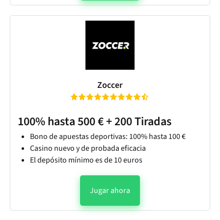
Zoccer
100% hasta 500 € + 200 Tiradas
Bono de apuestas deportivas: 100% hasta 100 €
Casino nuevo y de probada eficacia
El depósito mínimo es de 10 euros
Jugar ahora