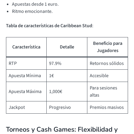
Apuestas desde 1 euro.
Ritmo emocionante.
Tabla de características de Caribbean Stud
:
Beneficio para
Característica
Detalle
Jugadores
RTP
97.9%
Retornos sólidos
Apuesta Mínima
1€
Accesible
Para sesiones
Apuesta Máxima
1,000€
altas
Jackpot
Progresivo
Premios masivos
Torneos y Cash Games: Flexibilidad y