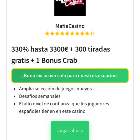
MafiaCasino
330% hasta 3300€ + 300 tiradas
gratis + 1 Bonus Crab
¡Bono exclusivo solo para nuestros usuarios!
Amplia selección de juegos nuevos
Desafíos semanales
El alto nivel de confianza que los jugadores
españoles tienen en este casino
Jugar ahora