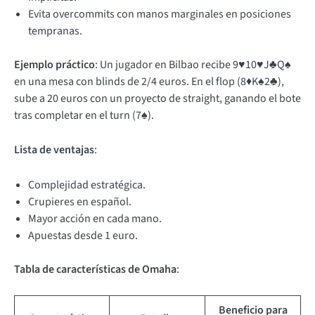
Evita overcommits con manos marginales en posiciones
tempranas.
Ejemplo práctico
: Un jugador en Bilbao recibe 9♥10♥J♣Q♠
en una mesa con blinds de 2/4 euros. En el flop (8♦K♠2♣),
sube a 20 euros con un proyecto de straight, ganando el bote
tras completar en el turn (7♠).
Lista de ventajas
:
Complejidad estratégica.
Crupieres en español.
Mayor acción en cada mano.
Apuestas desde 1 euro.
Tabla de características de Omaha
:
Beneficio para