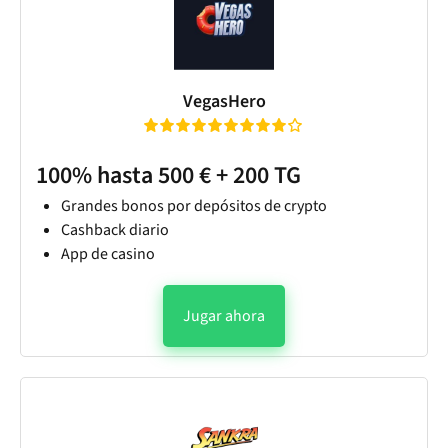
VegasHero
100% hasta 500 € + 200 TG
Grandes bonos por depósitos de crypto
Cashback diario
App de casino
Jugar ahora