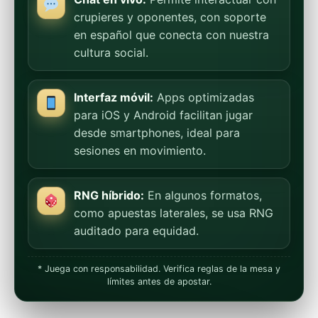
crupieres y oponentes, con soporte
en español que conecta con nuestra
cultura social.
Interfaz móvil:
Apps optimizadas
para iOS y Android facilitan jugar
desde smartphones, ideal para
sesiones en movimiento.
RNG híbrido:
En algunos formatos,
como apuestas laterales, se usa RNG
auditado para equidad.
* Juega con responsabilidad. Verifica reglas de la mesa y
límites antes de apostar.