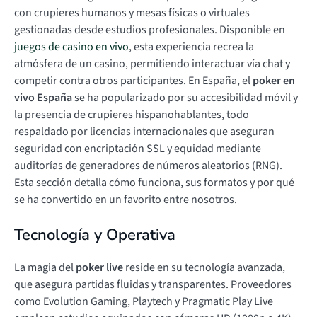
con crupieres humanos y mesas físicas o virtuales
gestionadas desde estudios profesionales. Disponible en
juegos de casino en vivo
, esta experiencia recrea la
atmósfera de un casino, permitiendo interactuar vía chat y
competir contra otros participantes. En España, el
poker en
vivo España
se ha popularizado por su accesibilidad móvil y
la presencia de crupieres hispanohablantes, todo
respaldado por licencias internacionales que aseguran
seguridad con encriptación SSL y equidad mediante
auditorías de generadores de números aleatorios (RNG).
Esta sección detalla cómo funciona, sus formatos y por qué
se ha convertido en un favorito entre nosotros.
Tecnología y Operativa
La magia del
poker live
reside en su tecnología avanzada,
que asegura partidas fluidas y transparentes. Proveedores
como Evolution Gaming, Playtech y Pragmatic Play Live