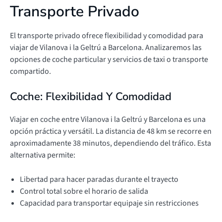
Transporte Privado
El transporte privado ofrece flexibilidad y comodidad para
viajar de Vilanova i la Geltrú a Barcelona. Analizaremos las
opciones de coche particular y servicios de taxi o transporte
compartido.
Coche: Flexibilidad Y Comodidad
Viajar en coche entre Vilanova i la Geltrú y Barcelona es una
opción práctica y versátil. La distancia de 48 km se recorre en
aproximadamente 38 minutos, dependiendo del tráfico. Esta
alternativa permite:
Libertad para hacer paradas durante el trayecto
Control total sobre el horario de salida
Capacidad para transportar equipaje sin restricciones