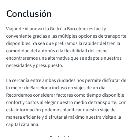
Conclusión
Viajar de Vilanova i la Geltrú a Barcelona es fácil y
conveniente gracias a las múltiples opciones de transporte
disponibles. Ya sea que prefiramos la rapidez del tren la
comodidad del autobús o la flexibilidad del coche
encontraremos una alternativa que se adapte a nuestras
necesidades y presupuesto.
La cercanía entre ambas ciudades nos permite disfrutar de
lo mejor de Barcelona incluso en viajes de un día.
Recordemos considerar factores como tiempo disponible
confort y costos al elegir nuestro medio de transporte. Con
esta información podemos planificar nuestro viaje de
manera eficiente y disfrutar al máximo nuestra visita a la
capital catalana.