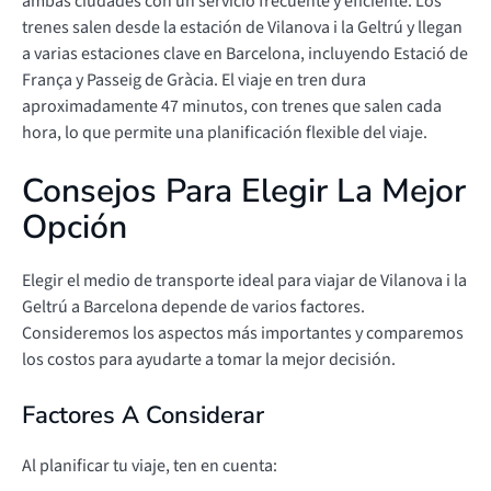
ambas ciudades con un servicio frecuente y eficiente. Los
trenes salen desde la estación de Vilanova i la Geltrú y llegan
a varias estaciones clave en Barcelona, incluyendo Estació de
França y Passeig de Gràcia. El viaje en tren dura
aproximadamente 47 minutos, con trenes que salen cada
hora, lo que permite una planificación flexible del viaje.
Consejos Para Elegir La Mejor
Opción
Elegir el medio de transporte ideal para viajar de Vilanova i la
Geltrú a Barcelona depende de varios factores.
Consideremos los aspectos más importantes y comparemos
los costos para ayudarte a tomar la mejor decisión.
Factores A Considerar
Al planificar tu viaje, ten en cuenta: