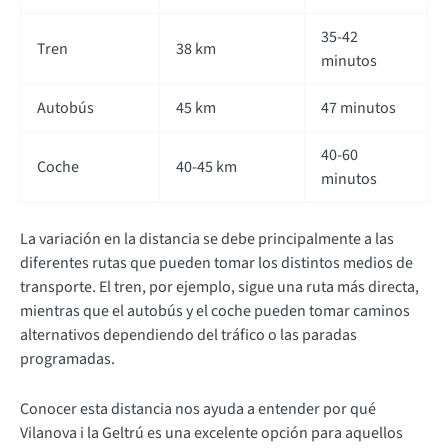
35-42
Tren
38 km
minutos
Autobús
45 km
47 minutos
40-60
Coche
40-45 km
minutos
La variación en la distancia se debe principalmente a las
diferentes rutas que pueden tomar los distintos medios de
transporte. El tren, por ejemplo, sigue una ruta más directa,
mientras que el autobús y el coche pueden tomar caminos
alternativos dependiendo del tráfico o las paradas
programadas.
Conocer esta distancia nos ayuda a entender por qué
Vilanova i la Geltrú es una excelente opción para aquellos