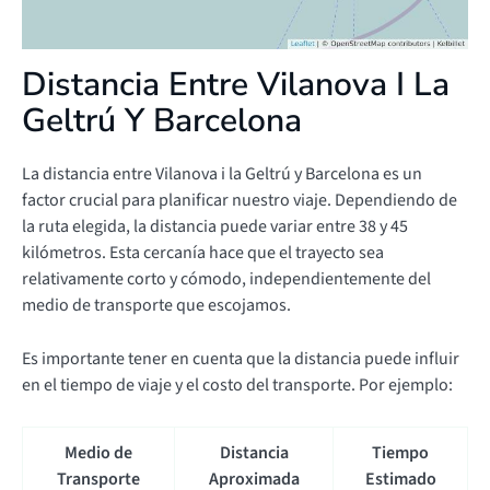
Distancia Entre Vilanova I La
Geltrú Y Barcelona
La distancia entre Vilanova i la Geltrú y Barcelona es un
factor crucial para planificar nuestro viaje. Dependiendo de
la ruta elegida, la distancia puede variar entre 38 y 45
kilómetros. Esta cercanía hace que el trayecto sea
relativamente corto y cómodo, independientemente del
medio de transporte que escojamos.
Es importante tener en cuenta que la distancia puede influir
en el tiempo de viaje y el costo del transporte. Por ejemplo:
Medio de
Distancia
Tiempo
Transporte
Aproximada
Estimado