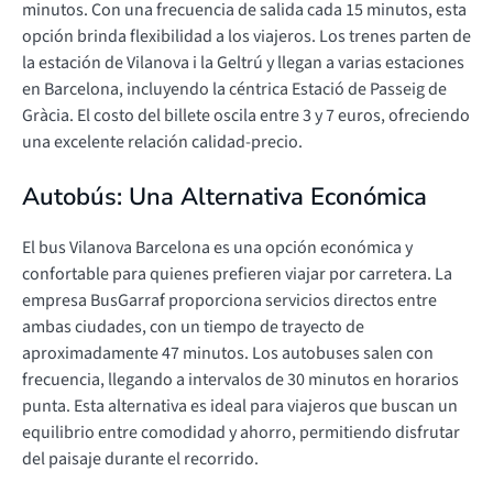
minutos. Con una frecuencia de salida cada 15 minutos, esta
opción brinda flexibilidad a los viajeros. Los trenes parten de
la estación de Vilanova i la Geltrú y llegan a varias estaciones
en Barcelona, incluyendo la céntrica Estació de Passeig de
Gràcia. El costo del billete oscila entre 3 y 7 euros, ofreciendo
una excelente relación calidad-precio.
Autobús: Una Alternativa Económica
El bus Vilanova Barcelona es una opción económica y
confortable para quienes prefieren viajar por carretera. La
empresa BusGarraf proporciona servicios directos entre
ambas ciudades, con un tiempo de trayecto de
aproximadamente 47 minutos. Los autobuses salen con
frecuencia, llegando a intervalos de 30 minutos en horarios
punta. Esta alternativa es ideal para viajeros que buscan un
equilibrio entre comodidad y ahorro, permitiendo disfrutar
del paisaje durante el recorrido.