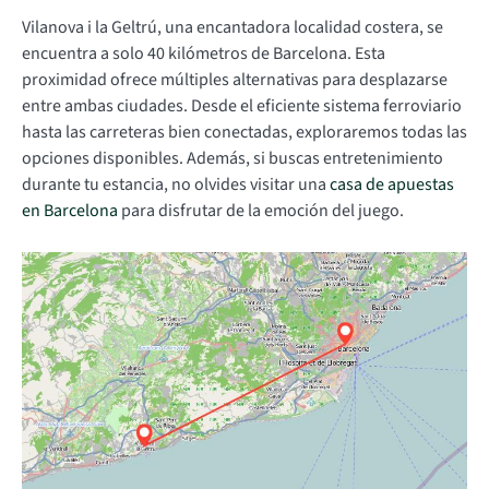
Vilanova i la Geltrú, una encantadora localidad costera, se
encuentra a solo 40 kilómetros de Barcelona. Esta
proximidad ofrece múltiples alternativas para desplazarse
entre ambas ciudades. Desde el eficiente sistema ferroviario
hasta las carreteras bien conectadas, exploraremos todas las
opciones disponibles. Además, si buscas entretenimiento
durante tu estancia, no olvides visitar una
casa de apuestas
en Barcelona
para disfrutar de la emoción del juego.