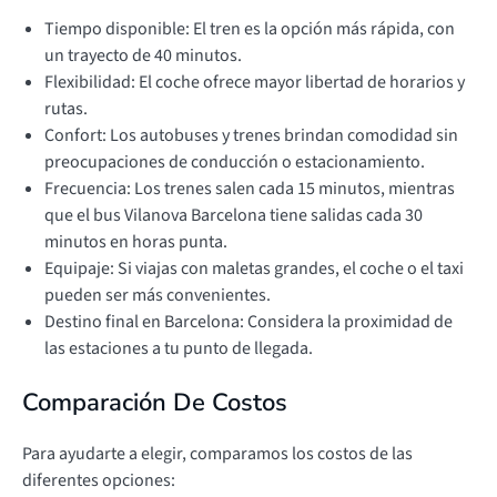
Tiempo disponible: El tren es la opción más rápida, con
un trayecto de 40 minutos.
Flexibilidad: El coche ofrece mayor libertad de horarios y
rutas.
Confort: Los autobuses y trenes brindan comodidad sin
preocupaciones de conducción o estacionamiento.
Frecuencia: Los trenes salen cada 15 minutos, mientras
que el bus Vilanova Barcelona tiene salidas cada 30
minutos en horas punta.
Equipaje: Si viajas con maletas grandes, el coche o el taxi
pueden ser más convenientes.
Destino final en Barcelona: Considera la proximidad de
las estaciones a tu punto de llegada.
Comparación De Costos
Para ayudarte a elegir, comparamos los costos de las
diferentes opciones: