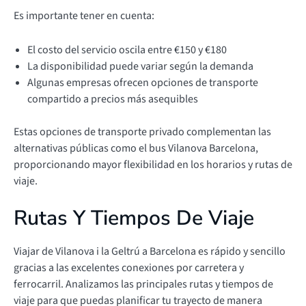
Es importante tener en cuenta:
El costo del servicio oscila entre €150 y €180
La disponibilidad puede variar según la demanda
Algunas empresas ofrecen opciones de transporte
compartido a precios más asequibles
Estas opciones de transporte privado complementan las
alternativas públicas como el bus Vilanova Barcelona,
proporcionando mayor flexibilidad en los horarios y rutas de
viaje.
Rutas Y Tiempos De Viaje
Viajar de Vilanova i la Geltrú a Barcelona es rápido y sencillo
gracias a las excelentes conexiones por carretera y
ferrocarril. Analizamos las principales rutas y tiempos de
viaje para que puedas planificar tu trayecto de manera