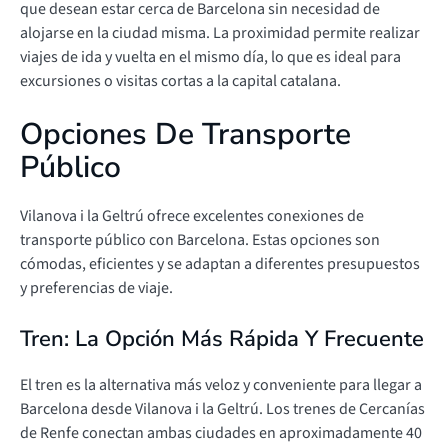
que desean estar cerca de Barcelona sin necesidad de
alojarse en la ciudad misma. La proximidad permite realizar
viajes de ida y vuelta en el mismo día, lo que es ideal para
excursiones o visitas cortas a la capital catalana.
Opciones De Transporte
Público
Vilanova i la Geltrú ofrece excelentes conexiones de
transporte público con Barcelona. Estas opciones son
cómodas, eficientes y se adaptan a diferentes presupuestos
y preferencias de viaje.
Tren: La Opción Más Rápida Y Frecuente
El tren es la alternativa más veloz y conveniente para llegar a
Barcelona desde Vilanova i la Geltrú. Los trenes de Cercanías
de Renfe conectan ambas ciudades en aproximadamente 40