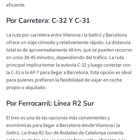
eficiente.
Por Carretera: C-32 Y C-31
La ruta por carretera entre Vilanova i la Geltrú y Barcelona
ofrece un viaje cómodo y relativamente rápido. La distancia
total es de aproximadamente 48 km, que se pueden recorrer
en unos 38-45 minutos, dependiendo del tráfico. La ruta
principal implica tomar la autovía C-32 y luego conectar con
la C-31 o la AP-7 para llegar a Barcelona. Esta opción es ideal
para quienes prefieren la flexibilidad de viajar en coche
propio o alquilado.
Por Ferrocarril: Línea R2 Sur
El tren es una de las opciones más convenientes y
económicas para llegar a Barcelona desde Vilanova i la
Geltrú. La línea R2 Sur de Rodalies de Catalunya conecta