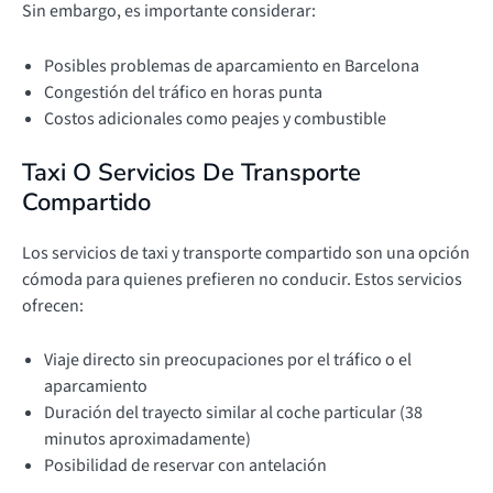
Sin embargo, es importante considerar:
Posibles problemas de aparcamiento en Barcelona
Congestión del tráfico en horas punta
Costos adicionales como peajes y combustible
Taxi O Servicios De Transporte
Compartido
Los servicios de taxi y transporte compartido son una opción
cómoda para quienes prefieren no conducir. Estos servicios
ofrecen:
Viaje directo sin preocupaciones por el tráfico o el
aparcamiento
Duración del trayecto similar al coche particular (38
minutos aproximadamente)
Posibilidad de reservar con antelación