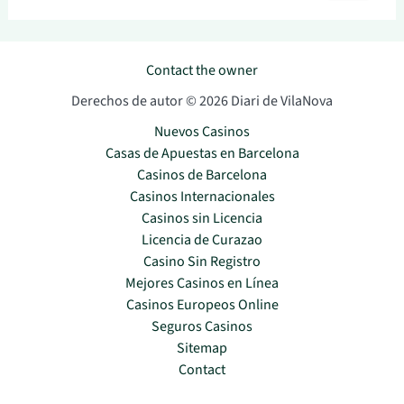
Contact the owner
Derechos de autor © 2026 Diari de VilaNova
Nuevos Casinos
Casas de Apuestas en Barcelona
Casinos de Barcelona
Casinos Internacionales
Casinos sin Licencia
Licencia de Curazao
Casino Sin Registro
Mejores Casinos en Línea
Casinos Europeos Online
Seguros Casinos
Sitemap
Contact