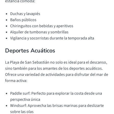
estancia cómoda:
Duchas y lavapiés
Baños públicos
Chiringuitos con bebidas y aperitivos
Alquiler de tumbonas y sombrillas
Vigilancia y socorristas durante la temporada alta
Deportes Acuáticos
La Playa de San Sebastián no solo es ideal para el descanso,
sino también para los amantes de los deportes acuáticos.
Ofrece una variedad de actividades para disfrutar del mar de
forma activa:
Paddle surf: Perfecto para explorar la costa desde una
perspectiva única
Windsurf: Aprovecha las brisas marinas para deslizarte
sobre las olas