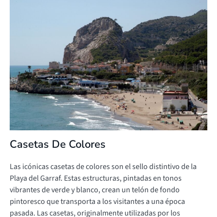
Casetas De Colores
Las icónicas casetas de colores son el sello distintivo de la
Playa del Garraf. Estas estructuras, pintadas en tonos
vibrantes de verde y blanco, crean un telón de fondo
pintoresco que transporta a los visitantes a una época
pasada. Las casetas, originalmente utilizadas por los