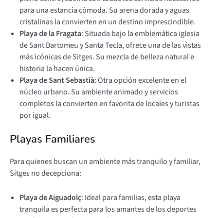
para una estancia cómoda. Su arena dorada y aguas
cristalinas la convierten en un destino imprescindible.
Playa de la Fragata
: Situada bajo la emblemática iglesia
de Sant Bartomeu y Santa Tecla, ofrece una de las vistas
más icónicas de Sitges. Su mezcla de belleza natural e
historia la hacen única.
Playa de Sant Sebastià
: Otra opción excelente en el
núcleo urbano. Su ambiente animado y servicios
completos la convierten en favorita de locales y turistas
por igual.
Playas Familiares
Para quienes buscan un ambiente más tranquilo y familiar,
Sitges no decepciona:
Playa de Aiguadolç
: Ideal para familias, esta playa
tranquila es perfecta para los amantes de los deportes