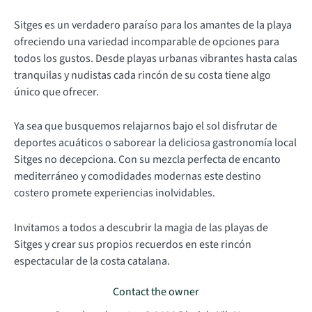
Sitges es un verdadero paraíso para los amantes de la playa
ofreciendo una variedad incomparable de opciones para
todos los gustos. Desde playas urbanas vibrantes hasta calas
tranquilas y nudistas cada rincón de su costa tiene algo
único que ofrecer.
Ya sea que busquemos relajarnos bajo el sol disfrutar de
deportes acuáticos o saborear la deliciosa gastronomía local
Sitges no decepciona. Con su mezcla perfecta de encanto
mediterráneo y comodidades modernas este destino
costero promete experiencias inolvidables.
Invitamos a todos a descubrir la magia de las playas de
Sitges y crear sus propios recuerdos en este rincón
espectacular de la costa catalana.
Contact the owner