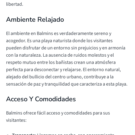
libertad.
Ambiente Relajado
El ambiente en Balmins es verdaderamente sereno y
acogedor. Es una playa naturista donde los visitantes
pueden disfrutar de un entorno sin prejuicios y en armonía
con la naturaleza. La ausencia de ruidos molestos y el
respeto mutuo entre los bañistas crean una atmósfera
perfecta para desconectar y relajarse. El entorno natural,
alejado del bullicio del centro urbano, contribuye a la
sensación de paz y tranquilidad que caracteriza a esta playa.
Acceso Y Comodidades
Balmins ofrece fácil acceso y comodidades para sus
visitantes: