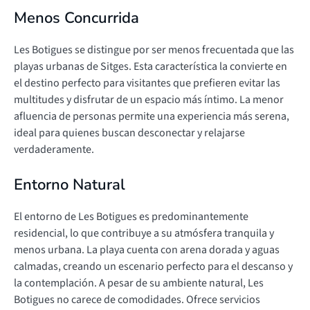
Menos Concurrida
Les Botigues se distingue por ser menos frecuentada que las
playas urbanas de Sitges. Esta característica la convierte en
el destino perfecto para visitantes que prefieren evitar las
multitudes y disfrutar de un espacio más íntimo. La menor
afluencia de personas permite una experiencia más serena,
ideal para quienes buscan desconectar y relajarse
verdaderamente.
Entorno Natural
El entorno de Les Botigues es predominantemente
residencial, lo que contribuye a su atmósfera tranquila y
menos urbana. La playa cuenta con arena dorada y aguas
calmadas, creando un escenario perfecto para el descanso y
la contemplación. A pesar de su ambiente natural, Les
Botigues no carece de comodidades. Ofrece servicios