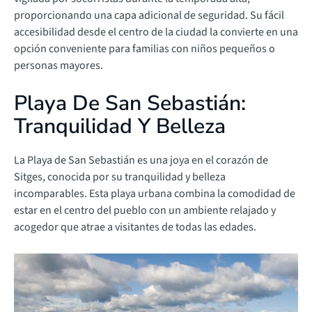
proporcionando una capa adicional de seguridad. Su fácil
accesibilidad desde el centro de la ciudad la convierte en una
opción conveniente para familias con niños pequeños o
personas mayores.
Playa De San Sebastián:
Tranquilidad Y Belleza
La Playa de San Sebastián es una joya en el corazón de
Sitges, conocida por su tranquilidad y belleza
incomparables. Esta playa urbana combina la comodidad de
estar en el centro del pueblo con un ambiente relajado y
acogedor que atrae a visitantes de todas las edades.