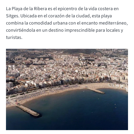
La Playa de la Ribera es el epicentro de la vida costera en
Sitges. Ubicada en el corazón de la ciudad, esta playa
combina la comodidad urbana con el encanto mediterráneo,
convirtiéndola en un destino imprescindible para locales y
turistas.