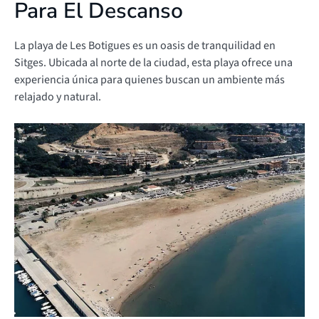
Para El Descanso
La playa de Les Botigues es un oasis de tranquilidad en
Sitges. Ubicada al norte de la ciudad, esta playa ofrece una
experiencia única para quienes buscan un ambiente más
relajado y natural.