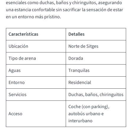
esenciales como duchas, baños y chiringuitos, asegurando
una estancia confortable sin sacrificar la sensación de estar
en un entorno más prístino.
Características
Detalles
Ubicación
Norte de Sitges
Tipo de arena
Dorada
Aguas
Tranquilas
Entorno
Residencial
Servicios
Duchas, baños, chiringuitos
Coche (con parking),
Acceso
autobús urbano e
interurbano