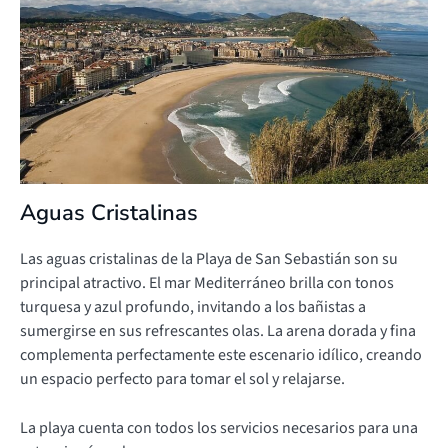
Aguas Cristalinas
Las aguas cristalinas de la Playa de San Sebastián son su
principal atractivo. El mar Mediterráneo brilla con tonos
turquesa y azul profundo, invitando a los bañistas a
sumergirse en sus refrescantes olas. La arena dorada y fina
complementa perfectamente este escenario idílico, creando
un espacio perfecto para tomar el sol y relajarse.
La playa cuenta con todos los servicios necesarios para una