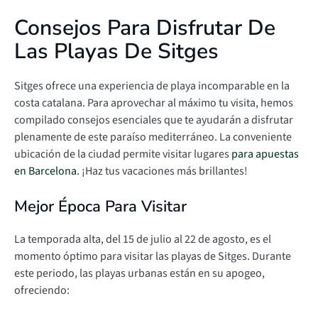
Consejos Para Disfrutar De
Las Playas De Sitges
Sitges ofrece una experiencia de playa incomparable en la
costa catalana. Para aprovechar al máximo tu visita, hemos
compilado consejos esenciales que te ayudarán a disfrutar
plenamente de este paraíso mediterráneo. La conveniente
ubicación de la ciudad permite visitar lugares
para apuestas
en Barcelona
. ¡Haz tus vacaciones más brillantes!
Mejor Época Para Visitar
La temporada alta, del 15 de julio al 22 de agosto, es el
momento óptimo para visitar las playas de Sitges. Durante
este periodo, las playas urbanas están en su apogeo,
ofreciendo: