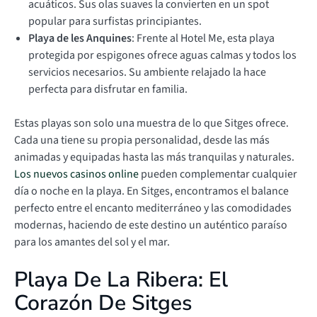
acuáticos. Sus olas suaves la convierten en un spot
popular para surfistas principiantes.
Playa de les Anquines
: Frente al Hotel Me, esta playa
protegida por espigones ofrece aguas calmas y todos los
servicios necesarios. Su ambiente relajado la hace
perfecta para disfrutar en familia.
Estas playas son solo una muestra de lo que Sitges ofrece.
Cada una tiene su propia personalidad, desde las más
animadas y equipadas hasta las más tranquilas y naturales.
Los nuevos casinos online
pueden complementar cualquier
día o noche en la playa. En Sitges, encontramos el balance
perfecto entre el encanto mediterráneo y las comodidades
modernas, haciendo de este destino un auténtico paraíso
para los amantes del sol y el mar.
Playa De La Ribera: El
Corazón De Sitges