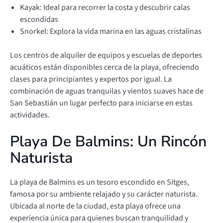
Kayak: Ideal para recorrer la costa y descubrir calas
escondidas
Snorkel: Explora la vida marina en las aguas cristalinas
Los centros de alquiler de equipos y escuelas de deportes
acuáticos están disponibles cerca de la playa, ofreciendo
clases para principiantes y expertos por igual. La
combinación de aguas tranquilas y vientos suaves hace de
San Sebastián un lugar perfecto para iniciarse en estas
actividades.
Playa De Balmins: Un Rincón
Naturista
La playa de Balmins es un tesoro escondido en Sitges,
famosa por su ambiente relajado y su carácter naturista.
Ubicada al norte de la ciudad, esta playa ofrece una
experiencia única para quienes buscan tranquilidad y