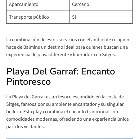
Aparcamiento
Cercano
Transporte público
Sí
La combinación de estos servicios con el ambiente relajado
hace de Balmins un destino ideal para quienes buscan una
experiencia de playa diferente y liberadora en Sitges.
Playa Del Garraf: Encanto
Pintoresco
La Playa del Garraf es un tesoro escondido en la costa de
Sitges, famosa por su ambiente encantador y su singular
belleza. Esta playa combina el encanto tradicional con
comodidades modernas, ofreciendo una experiencia única
para los visitantes.