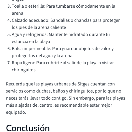
Toalla o esterilla: Para tumbarse cómodamente en la
arena
Calzado adecuado: Sandalias o chanclas para proteger
los pies de la arena caliente
Agua y refrigerios: Mantente hidratado durante tu
estancia en la playa
Bolsa impermeable: Para guardar objetos de valor y
protegerlos del agua y la arena
Ropa ligera: Para cubrirte al salir de la playa o visitar
chiringuitos
Recuerda que las playas urbanas de Sitges cuentan con
servicios como duchas, baños y chiringuitos, por lo que no
necesitarás llevar todo contigo. Sin embargo, para las playas
más alejadas del centro, es recomendable estar mejor
equipado.
Conclusión