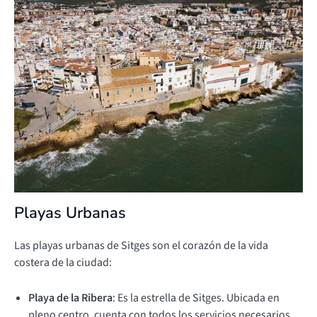
Playas Urbanas
Las playas urbanas de Sitges son el corazón de la vida
costera de la ciudad:
Playa de la Ribera
: Es la estrella de Sitges. Ubicada en
pleno centro, cuenta con todos los servicios necesarios