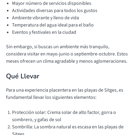
Mayor número de servicios disponibles
Actividades diversas para todos los gustos
Ambiente vibrante y lleno de vida
Temperatura del agua ideal para el baño
Eventos y festivales en la ciudad
Sin embargo, si buscas un ambiente más tranquilo,
considera visitar en mayo-junio o septiembre-octubre. Estos
meses ofrecen un clima agradable y menos aglomeraciones.
Qué Llevar
Para una experiencia placentera en las playas de Sitges, es
fundamental llevar los siguientes elementos:
Protección solar: Crema solar de alto factor, gorra o
sombrero, y gafas de sol
Sombrilla: La sombra natural es escasa en las playas de
Sitges