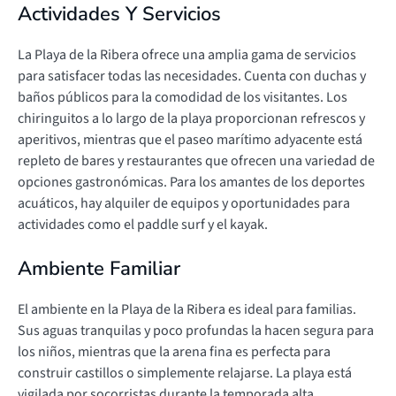
Actividades Y Servicios
La Playa de la Ribera ofrece una amplia gama de servicios
para satisfacer todas las necesidades. Cuenta con duchas y
baños públicos para la comodidad de los visitantes. Los
chiringuitos a lo largo de la playa proporcionan refrescos y
aperitivos, mientras que el paseo marítimo adyacente está
repleto de bares y restaurantes que ofrecen una variedad de
opciones gastronómicas. Para los amantes de los deportes
acuáticos, hay alquiler de equipos y oportunidades para
actividades como el paddle surf y el kayak.
Ambiente Familiar
El ambiente en la Playa de la Ribera es ideal para familias.
Sus aguas tranquilas y poco profundas la hacen segura para
los niños, mientras que la arena fina es perfecta para
construir castillos o simplemente relajarse. La playa está
vigilada por socorristas durante la temporada alta,