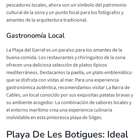
pescadores locales, ahora son un símbolo del patrimonio
cultural de la zona y un punto focal para los fotógrafos y
amantes de la arquitectura tradicional.
Gastronomía Local
La Playa del Garraf es un paraíso para los amantes de la
buena comida. Los restaurantes y chiringuitos de la zona
ofrecen una deliciosa selección de platos típicos
mediterráneos. Destacamos la paella, un plato emblemático
que se disfruta con vistas al mar. Para una experiencia
gastronómica auténtica, recomendamos visitar La Barra de
Cables, un local conocido por sus exquisitas patatas bravas y
su ambiente acogedor. La combinación de sabores locales y
el entorno marítimo crea una experiencia culinaria
inolvidable en esta pintoresca playa de Sitges.
Playa De Les Botigues: Ideal