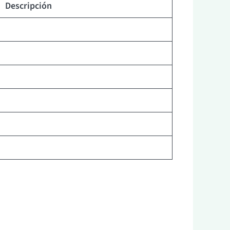
Descripción