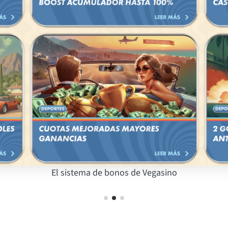
El sistema de bonos de Vegasino