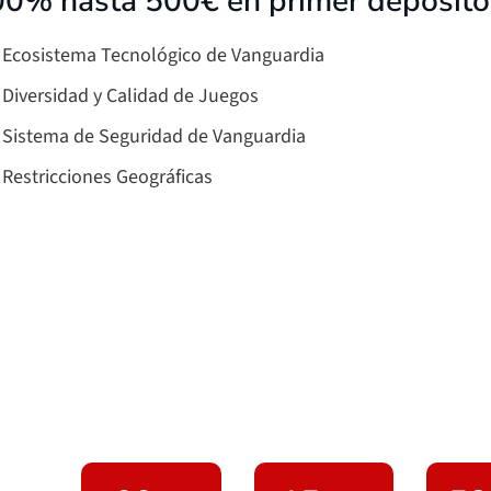
0% hasta 500€ en primer depósito
Ecosistema Tecnológico de Vanguardia
Diversidad y Calidad de Juegos
Sistema de Seguridad de Vanguardia
Restricciones Geográficas