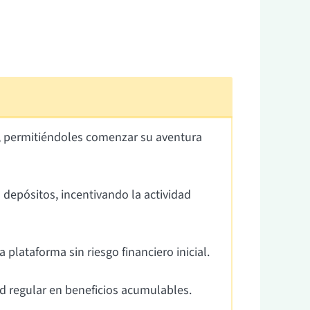
, permitiéndoles comenzar su aventura
 depósitos, incentivando la actividad
plataforma sin riesgo financiero inicial.
d regular en beneficios acumulables.