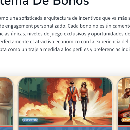
stema De Bonos
omo una sofisticada arquitectura de incentivos que va más
 de engagement personalizado. Cada bono no es únicamente 
ias únicas, niveles de juego exclusivos y oportunidades 
perfectamente el atractivo económico con la experiencia de
a como un traje a medida a los perfiles y preferencias indi