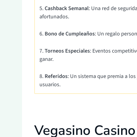
5.
Cashback Semanal
: Una red de segurid
afortunados.
6.
Bono de Cumpleaños
: Un regalo person
7.
Torneos Especiales
: Eventos competiti
ganar.
8.
Referidos
: Un sistema que premia a lo
usuarios.
Vegasino Casino 