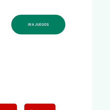
IR A JUEGOS