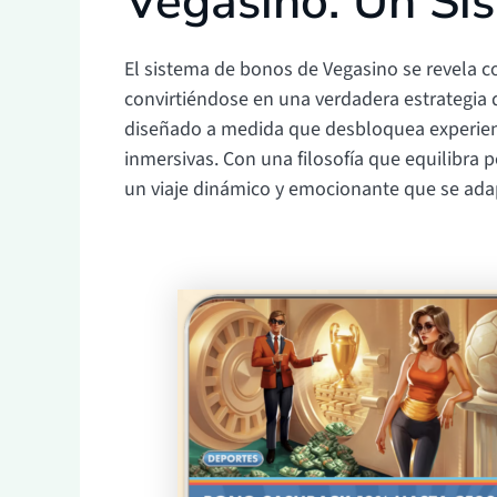
Vegasino: Un Si
El sistema de bonos de Vegasino se revela c
convirtiéndose en una verdadera estrategia
diseñado a medida que desbloquea experienc
inmersivas. Con una filosofía que equilibra 
un viaje dinámico y emocionante que se adapt