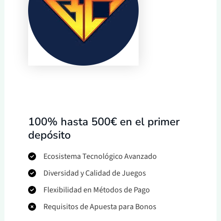
100% hasta 500€ en el primer
depósito
Ecosistema Tecnológico Avanzado
Diversidad y Calidad de Juegos
Flexibilidad en Métodos de Pago
Requisitos de Apuesta para Bonos