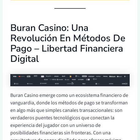
Buran Casino: Una
Revolución En Métodos De
Pago – Libertad Financiera
Digital
Buran Casino emerge como un ecosistema financiero de
vanguardia, donde los métodos de pago se transforman
en algo más que simples canales transaccionales: son
verdaderos puentes tecnológicos que conectan la
experiencia del jugador con un universo de
posibilidades financieras sin fronteras. Con una