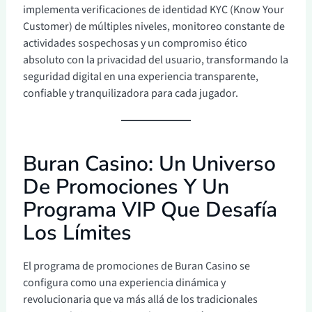
implementa verificaciones de identidad KYC (Know Your
Customer) de múltiples niveles, monitoreo constante de
actividades sospechosas y un compromiso ético
absoluto con la privacidad del usuario, transformando la
seguridad digital en una experiencia transparente,
confiable y tranquilizadora para cada jugador.
Buran Casino: Un Universo
De Promociones Y Un
Programa VIP Que Desafía
Los Límites
El programa de promociones de Buran Casino se
configura como una experiencia dinámica y
revolucionaria que va más allá de los tradicionales