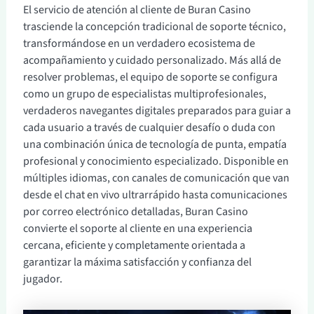
El servicio de atención al cliente de Buran Casino
trasciende la concepción tradicional de soporte técnico,
transformándose en un verdadero ecosistema de
acompañamiento y cuidado personalizado. Más allá de
resolver problemas, el equipo de soporte se configura
como un grupo de especialistas multiprofesionales,
verdaderos navegantes digitales preparados para guiar a
cada usuario a través de cualquier desafío o duda con
una combinación única de tecnología de punta, empatía
profesional y conocimiento especializado. Disponible en
múltiples idiomas, con canales de comunicación que van
desde el chat en vivo ultrarrápido hasta comunicaciones
por correo electrónico detalladas, Buran Casino
convierte el soporte al cliente en una experiencia
cercana, eficiente y completamente orientada a
garantizar la máxima satisfacción y confianza del
jugador.