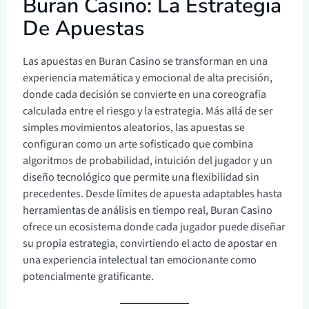
Buran Casino: La Estrategia
De Apuestas
Las apuestas en Buran Casino se transforman en una
experiencia matemática y emocional de alta precisión,
donde cada decisión se convierte en una coreografía
calculada entre el riesgo y la estrategia. Más allá de ser
simples movimientos aleatorios, las apuestas se
configuran como un arte sofisticado que combina
algoritmos de probabilidad, intuición del jugador y un
diseño tecnológico que permite una flexibilidad sin
precedentes. Desde límites de apuesta adaptables hasta
herramientas de análisis en tiempo real, Buran Casino
ofrece un ecosistema donde cada jugador puede diseñar
su propia estrategia, convirtiendo el acto de apostar en
una experiencia intelectual tan emocionante como
potencialmente gratificante.