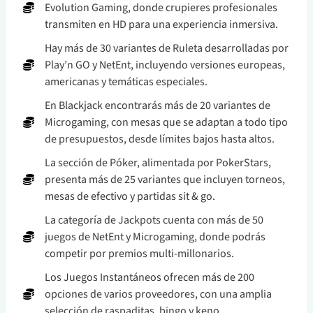
Evolution Gaming, donde crupieres profesionales
transmiten en HD para una experiencia inmersiva.
Hay más de 30 variantes de Ruleta desarrolladas por
Play’n GO y NetEnt, incluyendo versiones europeas,
americanas y temáticas especiales.
En Blackjack encontrarás más de 20 variantes de
Microgaming, con mesas que se adaptan a todo tipo
de presupuestos, desde límites bajos hasta altos.
La sección de Póker, alimentada por PokerStars,
presenta más de 25 variantes que incluyen torneos,
mesas de efectivo y partidas sit & go.
La categoría de Jackpots cuenta con más de 50
juegos de NetEnt y Microgaming, donde podrás
competir por premios multi-millonarios.
Los Juegos Instantáneos ofrecen más de 200
opciones de varios proveedores, con una amplia
selección de raspaditas, bingo y keno.