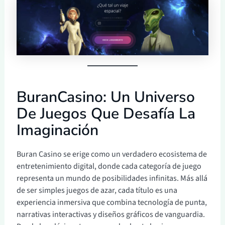
BuranCasino: Un Universo
De Juegos Que Desafía La
Imaginación
Buran Casino se erige como un verdadero ecosistema de
entretenimiento digital, donde cada categoría de juego
representa un mundo de posibilidades infinitas. Más allá
de ser simples juegos de azar, cada título es una
experiencia inmersiva que combina tecnología de punta,
narrativas interactivas y diseños gráficos de vanguardia.