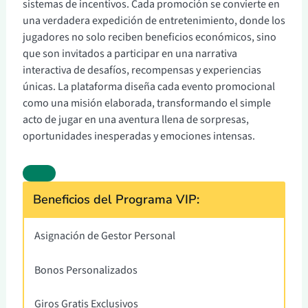
sistemas de incentivos. Cada promoción se convierte en
una verdadera expedición de entretenimiento, donde los
jugadores no solo reciben beneficios económicos, sino
que son invitados a participar en una narrativa
interactiva de desafíos, recompensas y experiencias
únicas. La plataforma diseña cada evento promocional
como una misión elaborada, transformando el simple
acto de jugar en una aventura llena de sorpresas,
oportunidades inesperadas y emociones intensas.
Beneficios del Programa VIP:
Asignación de Gestor Personal
Bonos Personalizados
Giros Gratis Exclusivos